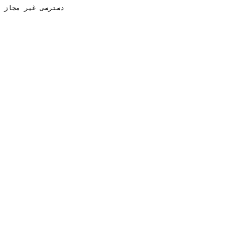
دسترسی غیر مجاز