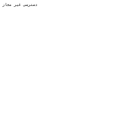
دسترسی غیر مجاز