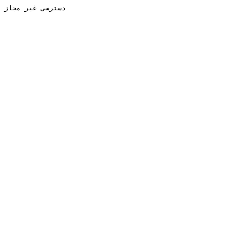
دسترسی غیر مجاز