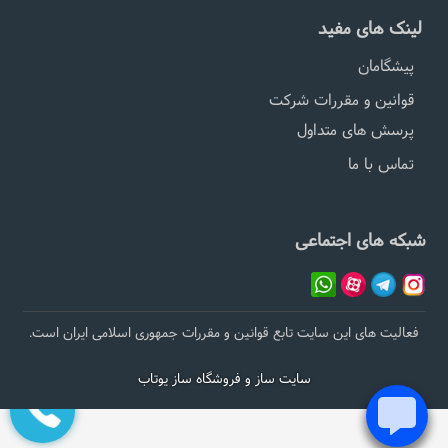
لینک های مفید
پیشگامان
قوانین و مقررات شرکت
پرسش های متداول
تماس با ما
شبکه های اجتماعی
فعالیت های این سایت تابع قوانین و مقررات جمهوری اسلامی ایران است.
سایت ساز و فروشگاه ساز یوتاب