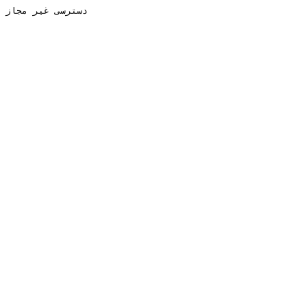
دسترسی غیر مجاز