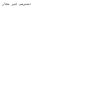
دسترسی غیر مجاز